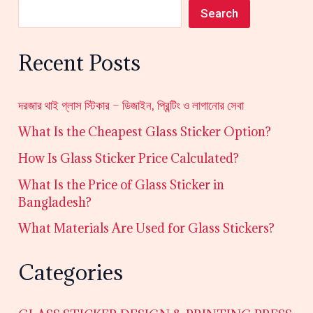
Search
Recent Posts
দরজার থাই গ্লাস স্টিকার – ডিজাইন, প্রিন্টিং ও লাগানোর সেবা
What Is the Cheapest Glass Sticker Option?
How Is Glass Sticker Price Calculated?
What Is the Price of Glass Sticker in
Bangladesh?
What Materials Are Used for Glass Stickers?
Categories