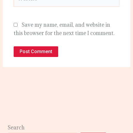
Save my name, email, and website in
this browser for the next time I comment.
Search