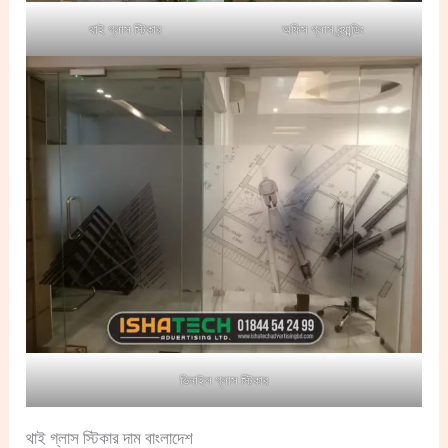
থাই গ্লাস স্টিকার
অফিস গ্লাস ব্র্যান্ডিং
ভিনাইল গ্লাস স্টিকার
থাই গ্লাস স্টিকার দাম বাংলাদেশ