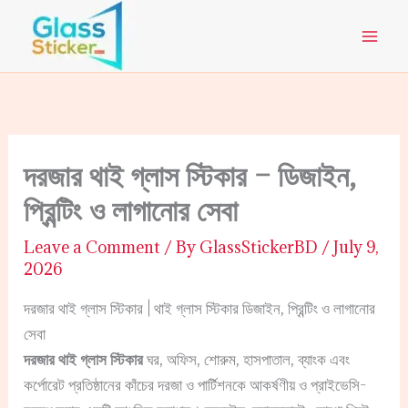
Skip
to
content
দরজার থাই গ্লাস স্টিকার – ডিজাইন,
প্রিন্টিং ও লাগানোর সেবা
Leave a Comment
/ By
GlassStickerBD
/
July 9,
2026
দরজার থাই গ্লাস স্টিকার | থাই গ্লাস স্টিকার ডিজাইন, প্রিন্টিং ও লাগানোর
সেবা
দরজার থাই গ্লাস স্টিকার
ঘর, অফিস, শোরুম, হাসপাতাল, ব্যাংক এবং
কর্পোরেট প্রতিষ্ঠানের কাঁচের দরজা ও পার্টিশনকে আকর্ষণীয় ও প্রাইভেসি-