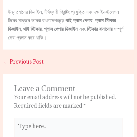
উন্নতমানের ভিনাইল, দীর্ঘস্থায়ী প্রিন্টিং প্রযুক্তি এবং দক্ষ ইনস্টলেশন
টিমের মাধ্যমে আমরা বাংলাদেশজুড়ে
থাই গ্লাস পেপার
,
গ্লাস স্টিকার
ডিজাইন
,
থাই স্টিকার
,
গ্লাস পেপার ডিজাইন
এবং
স্টিকার বানানোর
সম্পূর্ণ
সেবা প্রদান করে থাকি।
←
Previous Post
Leave a Comment
Your email address will not be published.
Required fields are marked
*
Type
here..