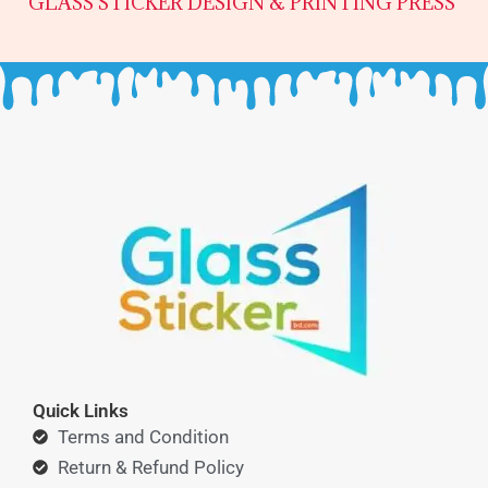
GLASS STICKER DESIGN & PRINTING PRESS
Quick Links
Terms and Condition
Return & Refund Policy