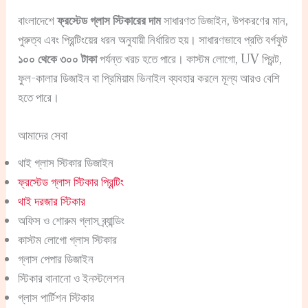
বাংলাদেশে
ফ্রস্টেড গ্লাস স্টিকারের দাম
সাধারণত ডিজাইন, উপকরণের মান,
পুরুত্ব এবং প্রিন্টিংয়ের ধরন অনুযায়ী নির্ধারিত হয়। সাধারণভাবে প্রতি বর্গফুট
১০০ থেকে ৩০০ টাকা
পর্যন্ত খরচ হতে পারে। কাস্টম লোগো, UV প্রিন্ট,
ফুল-কালার ডিজাইন বা প্রিমিয়াম ভিনাইল ব্যবহার করলে মূল্য আরও বেশি
হতে পারে।
আমাদের সেবা
থাই গ্লাস স্টিকার ডিজাইন
ফ্রস্টেড গ্লাস স্টিকার প্রিন্টিং
থাই দরজার স্টিকার
অফিস ও শোরুম গ্লাস ব্র্যান্ডিং
কাস্টম লোগো গ্লাস স্টিকার
গ্লাস পেপার ডিজাইন
স্টিকার বানানো ও ইনস্টলেশন
গ্লাস পার্টিশন স্টিকার